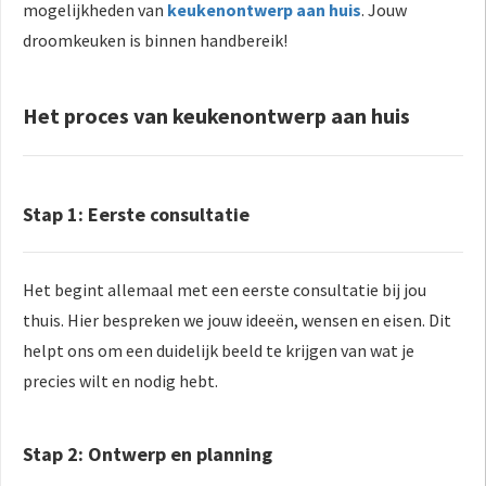
mogelijkheden van
keukenontwerp aan huis
. Jouw
droomkeuken is binnen handbereik!
Het proces van keukenontwerp aan huis
Stap 1: Eerste consultatie
Het begint allemaal met een eerste consultatie bij jou
thuis. Hier bespreken we jouw ideeën, wensen en eisen. Dit
helpt ons om een duidelijk beeld te krijgen van wat je
precies wilt en nodig hebt.
Stap 2: Ontwerp en planning