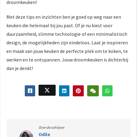
droomkeuken!
Met deze tips en inzichten ben je goed op weg naar een
keuken die helemaal bij jou past. Of je nu kiest voor
duurzaamheid, slimme technologie of een minimalistisch
design, de mogelijkheden zijn eindeloos. Laat je inspireren
en maak van jouw keuken de perfecte plek om te koken, te
werken en te ontspannen. Jouw droomkeuken is dichterbij
dan je denkt!
Over de schrijver
Odile