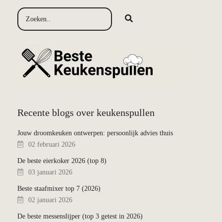
Recente blogs over keukenspullen
Jouw droomkeuken ontwerpen: persoonlijk advies thuis
02 februari 2026
De beste eierkoker 2026 (top 8)
03 januari 2026
Beste staafmixer top 7 (2026)
02 januari 2026
De beste messenslijper (top 3 getest in 2026)