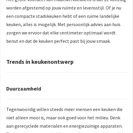
worden afgestemd op jouw ruimte en levensstijl. Of je nu
een compacte stadskeuken hebt of een ruime landelijke
keuken, alles is mogelijk. Met persoonlijk advies aan huis
zorgen we ervoor dat elke centimeter optimaal wordt
benut en dat de keuken perfect past bij jouw smaak.
Trends in keukenontwerp
Duurzaamheid
Tegenwoordig willen steeds meer mensen een keuken die
niet alleen mooi is, maar ook goed voor het milieu. Denk
aan gerecyclede materialen en energiezuinige apparaten.