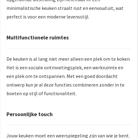
minimalistische keuken straalt rust en eenvoud uit, wat
perfect is voor een moderne levensstijl.
Multifunctionele ruimtes
De keuken is al lang niet meer alleen een plek om te koken.
Het is een sociale ontmoetingsplek, een werkruimte en
een plek om te ontspannen. Met een goed doordacht
ontwerp kun je al deze functies combineren zonder in te
boeten op stijl of functionaliteit.
Persoonlijke touch
Jouw keuken moet een weerspiegeling zijn van wie je bent.