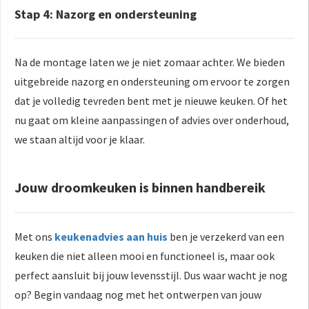
Stap 4: Nazorg en ondersteuning
Na de montage laten we je niet zomaar achter. We bieden
uitgebreide nazorg en ondersteuning om ervoor te zorgen
dat je volledig tevreden bent met je nieuwe keuken. Of het
nu gaat om kleine aanpassingen of advies over onderhoud,
we staan altijd voor je klaar.
Jouw droomkeuken is binnen handbereik
Met ons
keukenadvies aan huis
ben je verzekerd van een
keuken die niet alleen mooi en functioneel is, maar ook
perfect aansluit bij jouw levensstijl. Dus waar wacht je nog
op? Begin vandaag nog met het ontwerpen van jouw