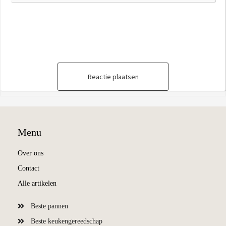
Reactie plaatsen
Menu
Over ons
Contact
Alle artikelen
Beste pannen
Beste keukengereedschap