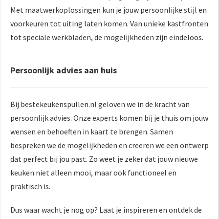
Met maatwerkoplossingen kun je jouw persoonlijke stijl en
voorkeuren tot uiting laten komen. Van unieke kastfronten
tot speciale werkbladen, de mogelijkheden zijn eindeloos.
Persoonlijk advies aan huis
Bij bestekeukenspullen.nl geloven we in de kracht van
persoonlijk advies. Onze experts komen bij je thuis om jouw
wensen en behoeften in kaart te brengen. Samen
bespreken we de mogelijkheden en creëren we een ontwerp
dat perfect bij jou past. Zo weet je zeker dat jouw nieuwe
keuken niet alleen mooi, maar ook functioneel en
praktisch is.
Dus waar wacht je nog op? Laat je inspireren en ontdek de