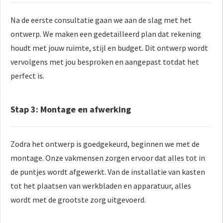
Na de eerste consultatie gaan we aan de slag met het
ontwerp. We maken een gedetailleerd plan dat rekening
houdt met jouw ruimte, stijl en budget. Dit ontwerp wordt
vervolgens met jou besproken en aangepast totdat het
perfect is.
Stap 3: Montage en afwerking
Zodra het ontwerp is goedgekeurd, beginnen we met de
montage. Onze vakmensen zorgen ervoor dat alles tot in
de puntjes wordt afgewerkt. Van de installatie van kasten
tot het plaatsen van werkbladen en apparatuur, alles
wordt met de grootste zorg uitgevoerd.