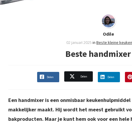
Odile
02 januari 2025
in
Beste kleine keuke
Beste handmixer
Delen
Delen
Delen
Een handmixer is een onmisbaar keukenhulpmiddel 
makkelijker maakt. Hij wordt het meest gebruikt vo
bakproducten. Maar je kunt hem ook voor een hele 