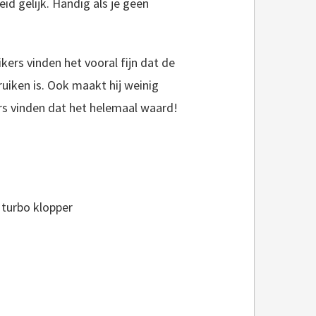
eid gelijk. Handig als je geen
kers vinden het vooral fijn dat de
uiken is. Ook maakt hij weinig
kers vinden dat het helemaal waard!
 turbo klopper