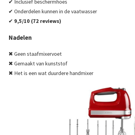
✔ Inclusief beschermhoes
✔ Onderdelen kunnen in de vaatwasser
✔
9,5/10 (72 reviews)
Nadelen
✖ Geen staafmixervoet
✖ Gemaakt van kunststof
✖ Het is een wat duurdere handmixer