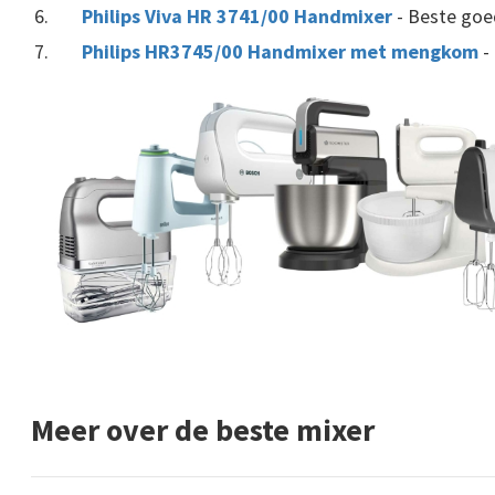
Philips Viva HR 3741/00 Handmixer
- Beste go
Philips HR3745/00 Handmixer met mengkom
-
Meer over de beste mixer