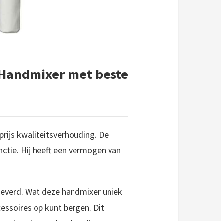
 Handmixer met beste
prijs kwaliteitsverhouding. De
nctie. Hij heeft een vermogen van
verd. Wat deze handmixer uniek
essoires op kunt bergen. Dit