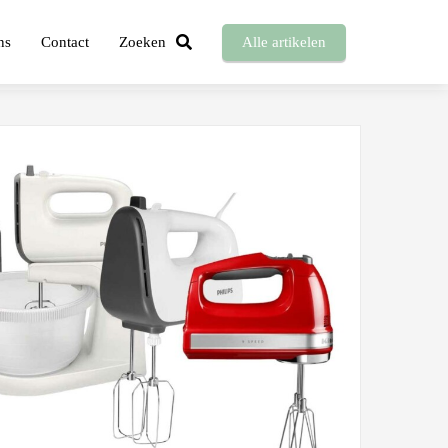
ns
Contact
Zoeken
Alle artikelen