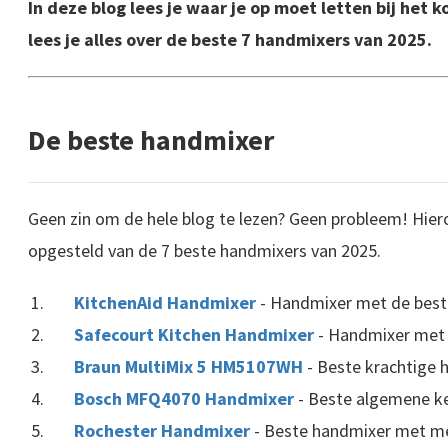
In deze blog lees je waar je op moet letten bij het
lees je alles over de beste 7 handmixers van 2025.
De beste handmixer
Geen zin om de hele blog te lezen? Geen probleem! Hiero
opgesteld van de 7 beste handmixers van 2025.
KitchenAid Handmixer
- Handmixer met de best
Safecourt Kitchen Handmixer
- Handmixer met b
Braun MultiMix 5 HM5107WH
- Beste krachtige 
Bosch MFQ4070 Handmixer
- Beste algemene k
Rochester Handmixer
- Beste handmixer met 