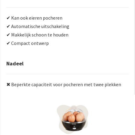
✔ Kan ook eieren pocheren
✔ Automatische uitschakeling
✔ Makkelijk schoon te houden
✔ Compact ontwerp
Nadeel
✖ Beperkte capaciteit voor pocheren met twee plekken