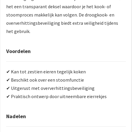
het een transparant deksel waardoor je het kook- of
stoomproces makkelijk kan volgen. De droogkook- en
oververhittingsbeveiliging biedt extra veiligheid tijdens
het gebruik.
Voordelen
✔ Kan tot zestien eieren tegelijk koken
✔ Beschikt ook over een stoomfunctie
✔ Uitgerust met oververhittingsbeveiliging
✔ Praktisch ontwerp door uitneembare eierrekjes
Nadelen