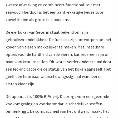
zwarte afwerking en combineert functionaliteit met
eenvoud. Hierdoor is het een aantrekkelijke keuze voor
zowel kleine als grote huishoudens.
De eierkoker van Severin staat bekend om zijn
gebruiksvriendelijkheid. De functies zijn ontworpen om het
koken van eieren makkelijker te maken. Met instelbare
opties voor de hardheid van de eieren, kan iedereen zijn of
haar voorkeur instellen. Dit wordt verder ondersteund door
een led-indicator die de status van het koken aangeeft. Het
geeft een hoorbaar waarschuwingssignaal wanneer de
eieren klaar zijn.
Dit apparaat is 100% BPA-vrij. Dit zorgt voor een gezonde
kookomgeving en voorkomt dat je schadelijke stoffen
binnenkrijgt. De compactheid van het ontwerp maakt het