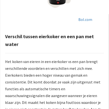
Bol.com
Verschil tussen eierkoker en een pan met
water
Het koken van eieren in een eierkoker vs een pan brengt
verschillende voordelen en verschillen met zich mee.
Eierkokers bieden een hoger niveau van gemak en
consistentie. Dit komt doordat ze vaak zijn uitgerust met
functies als automatische timers en
waarschuwingssignalen die aangeven wanneer je eieren
klaar zijn. Dit maakt het koken bijna foutloos waardoor je