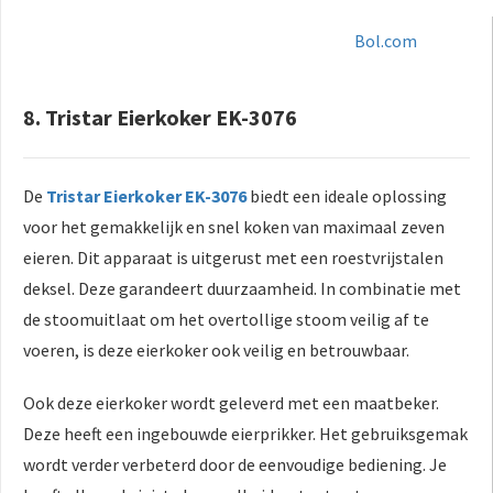
Bol.com
8. Tristar Eierkoker EK-3076
De
Tristar Eierkoker EK-3076
biedt een ideale oplossing
voor het gemakkelijk en snel koken van maximaal zeven
eieren. Dit apparaat is uitgerust met een roestvrijstalen
deksel. Deze garandeert duurzaamheid. In combinatie met
de stoomuitlaat om het overtollige stoom veilig af te
voeren, is deze eierkoker ook veilig en betrouwbaar.
Ook deze eierkoker wordt geleverd met een maatbeker.
Deze heeft een ingebouwde eierprikker. Het gebruiksgemak
wordt verder verbeterd door de eenvoudige bediening. Je