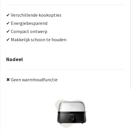
✔ Verschillende kookopties
✔ Energiebesparend
✔ Compact ontwerp
✔ Makkelijk schoon te houden
Nadeel
✖ Geen warmhoudfunctie