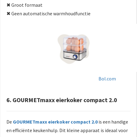
✖ Groot formaat
✖ Geen automatische warmhoudfunctie
Bol.com
6. GOURMETmaxx eierkoker compact 2.0
De
GOURMETmaxx eierkoker compact 2.0
is een handige
en efficiënte keukenhulp. Dit kleine apparaat is ideaal voor