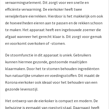
verwarmingselement. Dit zorgt voor een snelle en
efficiënte verwarming. De eierkoker heeft twee
verwijderbare eierrekken. Hierdoor is het makkelijk om ook
de hoeveelheden eieren aan te passen en de rekken schoon
te maken. Het apparaat heeft een ingebouwde zoemer die
afgaat wanneer het gerecht klaar is. Dit zorgt voor gemak
en voorkomt overkoken of -stomen.
De stoomfunctie in dit apparaat is uniek. Gebruikers
kunnen hiermee gezonde, gestoomde maaltijden
klaarmaken. Door het te stomen behouden ingrediënten
hun natuurlijke smaken en voedingsstoffen. Dit maakt de
Korona eierkoker ook ideaal voor het behouden van een
gezonde levensstijl.
Het ontwerp van de eierkoker is compact en modern. De
behuizing is gemaakt van roestvrij staal. Daarnaast heeft