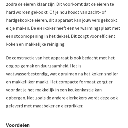
zodra de eieren klaar zijn. Dit voorkomt dat de eieren te
hard worden gekookt. Of je nou houdt van zacht- of
hardgekookte eieren, dit apparaat kan jouw vers gekookt
eitje maken. De eierkoker heeft een verwarmingsplaat met
een stoomopening in het deksel. Dit zorgt voor efficiënt
koken en makkelijke reiniging.
De constructie van het apparaat is ook bedacht met het
oog op gemak en duurzaamheid. Het is
vaatwasserbestendig, wat opruimen na het koken sneller
en makkelijker maakt. Het compacte formaat zorgt er
voor dat je het makkelijk in een keukenkastje kan
opbergen. Net zoals de andere eierkokers wordt deze ook
geleverd met maatbeker en eierprikker.
Voordelen