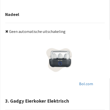
Nadeel
✖ Geen automatische uitschakeling
Bol.com
3. Gadgy Eierkoker Elektrisch