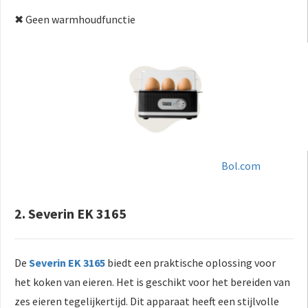
✖ Geen warmhoudfunctie
Bol.com
2. Severin EK 3165
De
Severin EK 3165
biedt een praktische oplossing voor
het koken van eieren. Het is geschikt voor het bereiden van
zes eieren tegelijkertijd. Dit apparaat heeft een stijlvolle