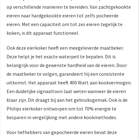
op verschillende manieren te bereiden. Van zachtgekookte
eieren naar hardgekookte eieren tot zelfs pocheerde
eieren. Met een capaciteit om tot zes eieren tegelijk te
koken, is dit apparaat functioneel.
Ook deze eierkoker heeft een meegeleverde maatbeker.
Deze helpt je het exacte waterpeil te bepalen. Dit is
belangrijk voor de gewenste hardheid van de eieren. Door
de maatbeker te volgen, garandeert hij een consistente
uitkomst. Het apparaat heeft 400 Watt aan kookvermogen.
Een duidelijke signaaltoon laat weten wanneer de eieren
klaar zijn. Dit draagt bij aan het gebruiksgemak. Ook is de
Philips eierkoker ontworpen om tot 70% energie te
besparen in vergelijking met andere kookmethodes.
Voor liefhebbers van gepocheerde eieren bevat deze