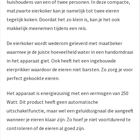
huishoudens van een of twee personen. In deze compacte,
matzwarte eierkoker kan je namelijk tot twee eieren
tegelijk koken. Doordat het zo klein is, kan je het ook
makkelijk meenemen tijdens een reis.
De eierkoker wordt wederom geleverd met maatbeker
waarmee je de juiste hoeveelheid water in een handomdraai
in het apparaat giet. Ook heeft het een ingebouwde
eierprikker waardoor de eieren niet barsten. Zo zorg je voor
perfect gekookte eieren.
Het apparaat is energiezuinig met een vermogen van 250
Watt. Dit product heeft geen automatische
uitschakelfunctie, maar wel een geluidssignaal die aangeeft
wanneer je eieren klaar zijn. Zo hoef je niet voortdurend te
controleren of de eieren al goed zijn.