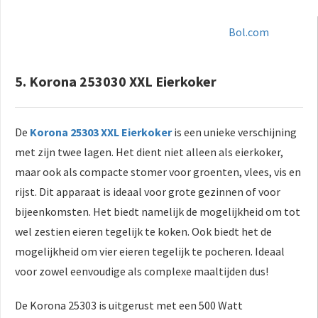
Bol.com
5. Korona 253030 XXL Eierkoker
De
Korona 25303 XXL Eierkoker
is een unieke verschijning
met zijn twee lagen. Het dient niet alleen als eierkoker,
maar ook als compacte stomer voor groenten, vlees, vis en
rijst. Dit apparaat is ideaal voor grote gezinnen of voor
bijeenkomsten. Het biedt namelijk de mogelijkheid om tot
wel zestien eieren tegelijk te koken. Ook biedt het de
mogelijkheid om vier eieren tegelijk te pocheren. Ideaal
voor zowel eenvoudige als complexe maaltijden dus!
De Korona 25303 is uitgerust met een 500 Watt