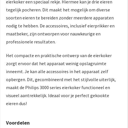
eierkoker een speciaal rekje. Hiermee kan je drie eieren
tegelijk pocheren. Dit maakt het mogelijk om diverse
soorten eieren te bereiden zonder meerdere apparaten
nodig te hebben. De accessoires, inclusief eierprikker en
maatbeker, zijn ontworpen voor nauwkeurige en
professionele resultaten.
Het compacte en praktische ontwerp van de eierkoker
zorgt ervoor dat het apparaat weinig opslagruimte
inneemt. Je kan alle accessoires in het apparaat zelf
opbergen. Dit, gecombineerd met het stijlvolle uiterlijk,
maakt de Philips 3000 series eierkoker functioneel en
visueel aantrekkelijk. Ideaal voor je perfect gekookte
eieren dus!
Voordelen