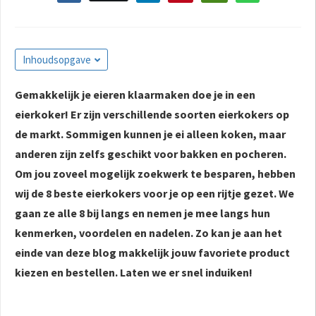
Inhoudsopgave
Gemakkelijk je eieren klaarmaken doe je in een
eierkoker! Er zijn verschillende soorten eierkokers op
de markt. Sommigen kunnen je ei alleen koken, maar
anderen zijn zelfs geschikt voor bakken en pocheren.
Om jou zoveel mogelijk zoekwerk te besparen, hebben
wij de 8 beste eierkokers voor je op een rijtje gezet. We
gaan ze alle 8 bij langs en nemen je mee langs hun
kenmerken, voordelen en nadelen. Zo kan je aan het
einde van deze blog makkelijk jouw favoriete product
kiezen en bestellen. Laten we er snel induiken!