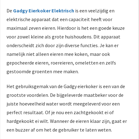
De
Gadgy Eierkoker Elektrisch
is een veelzijdig en
elektrische apparaat dat een capaciteit heeft voor
maximaal zeven eieren. Hierdoor is het een goede keuze
voor zowel kleine als grote huishoudens. Dit apparaat
onderscheidt zich door zijn diverse functies. Je kan er
namelijk niet alleen eieren mee koken, maar ook
gepocheerde eieren, roereieren, omeletten en zelfs
gestoomde groenten mee maken.
Het gebruiksgemak van de Gadgy eierkoker is een van de
grootste voordelen. De bijgeleverde maatbeker voor de
juiste hoeveelheid water wordt meegeleverd voor een
perfect resultaat. Of je nou een zachtgekookt ei of
hardgekookt ei wilt. Wanneer de eieren klaar zijn, gaat er
een buzzer af om het de gebruiker te laten weten.