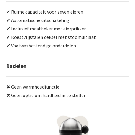
✔ Ruime capaciteit voor zeven eieren
✔ Automatische uitschakeling
✔ Inclusief maatbeker met eierprikker
✔ Roestvrijstalen deksel met stoomuitlaat
✔ Vaatwasbestendige onderdelen
Nadelen
✖ Geen warmhoudfunctie
✖ Geen optie om hardheid in te stellen