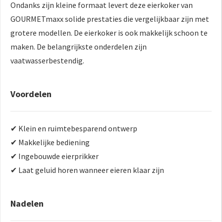
Ondanks zijn kleine formaat levert deze eierkoker van
GOURMETmaxx solide prestaties die vergelijkbaar zijn met
grotere modellen. De eierkoker is ook makkelijk schoon te
maken. De belangrijkste onderdelen zijn
vaatwasserbestendig.
Voordelen
✔ Klein en ruimtebesparend ontwerp
✔ Makkelijke bediening
✔ Ingebouwde eierprikker
✔ Laat geluid horen wanneer eieren klaar zijn
Nadelen