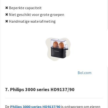
✖ Beperkte capaciteit
✖ Niet geschikt voor grote groepen
✖ Handmatige waterafmeting
Bol.com
7. Philips 3000 series HD9137/90
De
Philips 3000 series HD9137/90
is ontworpen om eieren