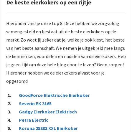
De beste eierkokers op een rijtje
Hieronder vind je onze top 8. Deze hebben we zorgvuldig
samengesteld en bestaat uit de beste eierkokers op de
markt. Zo weet jij zeker dat je, welke je ook kiest, het beste
van het beste aanschaft. We nemen je uitgebreid mee langs
de kenmerken, voordelen en nadelen van de eierkokers. Heb
je geen tijd om deze hele blog door te lezen? Geen zorgen!
Hieronder hebben we de eierkokers alvast voor je
opgesomd.
GoodForce Elektrische Eierkoker
Severin EK 3165
Gadgy Eierkoker Elektrisch
Petra Electric
Korona 25303 XXL Eierkoker