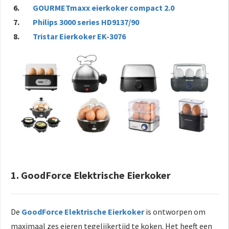
GOURMETmaxx eierkoker compact 2.0
Philips 3000 series HD9137/90
Tristar Eierkoker EK-3076
1. GoodForce Elektrische Eierkoker
De
GoodForce Elektrische Eierkoker
is ontworpen om
maximaal zes eieren tegelijkertijd te koken. Het heeft een