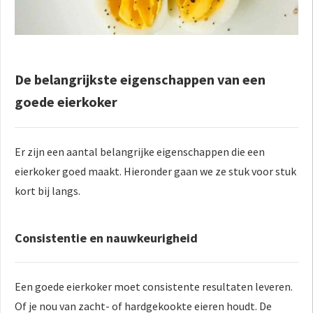
De belangrijkste eigenschappen van een
goede eierkoker
Er zijn een aantal belangrijke eigenschappen die een
eierkoker goed maakt. Hieronder gaan we ze stuk voor stuk
kort bij langs.
Consistentie en nauwkeurigheid
Een goede eierkoker moet consistente resultaten leveren.
Of je nou van zacht- of hardgekookte eieren houdt. De