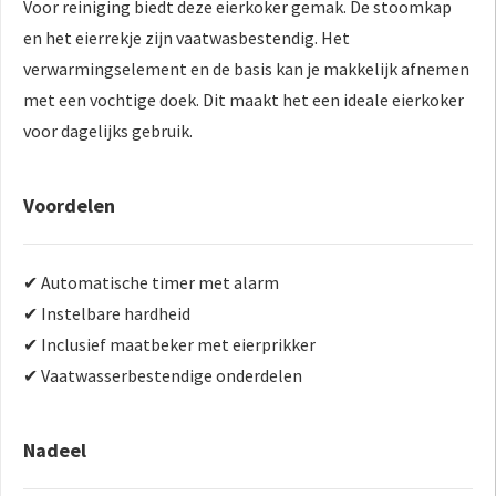
Voor reiniging biedt deze eierkoker gemak. De stoomkap
en het eierrekje zijn vaatwasbestendig. Het
verwarmingselement en de basis kan je makkelijk afnemen
met een vochtige doek. Dit maakt het een ideale eierkoker
voor dagelijks gebruik.
Voordelen
✔ Automatische timer met alarm
✔ Instelbare hardheid
✔ Inclusief maatbeker met eierprikker
✔ Vaatwasserbestendige onderdelen
Nadeel