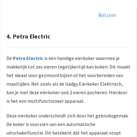
Bol.com
4. Petra Electric
De
Petra Electric
is een handige eierkoker waarmee je
makkelijk tot zes eieren tegelijkertijd kan koken. Dit maakt
het ideaal voor gezinsontbijten of het voorbereiden van
maaltijden. Net zoals als de Gadgy Eierkoker Elektrisch,
kan je met deze eierkoker ook 2 eieren pocheren. Hierdoor
is het een multifunctioneel apparaat.
Deze eierkoker onderscheidt zich door het gebruiksgemak.
De koker is voorzien van een automatische
uitschakelfunctie. Dit betekent dat het apparaat stopt