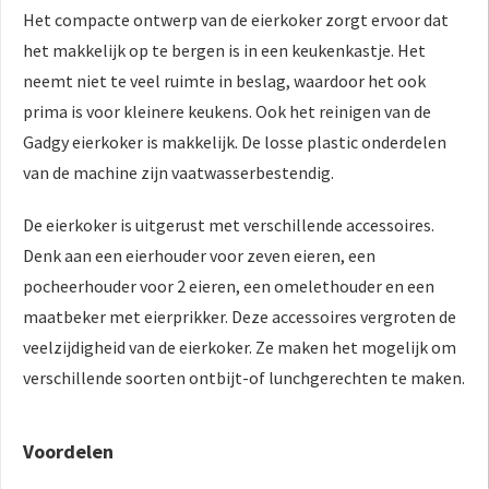
Het compacte ontwerp van de eierkoker zorgt ervoor dat
het makkelijk op te bergen is in een keukenkastje. Het
neemt niet te veel ruimte in beslag, waardoor het ook
prima is voor kleinere keukens. Ook het reinigen van de
Gadgy eierkoker is makkelijk. De losse plastic onderdelen
van de machine zijn vaatwasserbestendig.
De eierkoker is uitgerust met verschillende accessoires.
Denk aan een eierhouder voor zeven eieren, een
pocheerhouder voor 2 eieren, een omelethouder en een
maatbeker met eierprikker. Deze accessoires vergroten de
veelzijdigheid van de eierkoker. Ze maken het mogelijk om
verschillende soorten ontbijt-of lunchgerechten te maken.
Voordelen