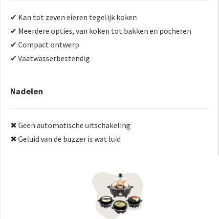
✔ Kan tot zeven eieren tegelijk koken
✔ Meerdere opties, van koken tot bakken en pocheren
✔ Compact ontwerp
✔ Vaatwasserbestendig
Nadelen
✖ Geen automatische uitschakeling
✖ Geluid van de buzzer is wat luid