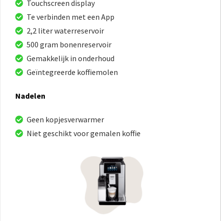
Touchscreen display
Te verbinden met een App
2,2 liter waterreservoir
500 gram bonenreservoir
Gemakkelijk in onderhoud
Geïntegreerde koffiemolen
Nadelen
Geen kopjesverwarmer
Niet geschikt voor gemalen koffie