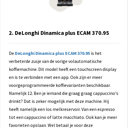
2. DeLonghi Dinamica plus ECAM 370.95
De
DeLonghi Dinamica plus ECAM 370.95
is het
verbeterde zusje van de vorige volautomatische
koffiemachine. Dit model heeft een touchscreen display
en is te verbinden met een app. Ook zijn er meer
voorgeprogrammeerde koffievarianten beschikbaar.
Namelijk 12. Ben je iemand die graag graag cappuccino's
drinkt? Dat is zeker mogelijk met deze machine. Hij
heeft namelijk een los melkreservoir. Van een espresso
tot een cappuccino of latte macchiato. Ook kan je meer
favorieten opslaan. Wel betaal je voor deze