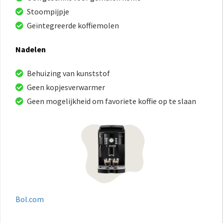
Stoompijpje
Geïntegreerde koffiemolen
Nadelen
Behuizing van kunststof
Geen kopjesverwarmer
Geen mogelijkheid om favoriete koffie op te slaan
Bol.com