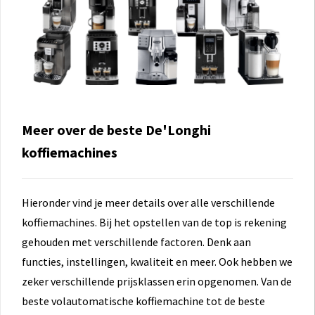
Meer over de beste De'Longhi
koffiemachines
Hieronder vind je meer details over alle verschillende
koffiemachines. Bij het opstellen van de top is rekening
gehouden met verschillende factoren. Denk aan
functies, instellingen, kwaliteit en meer. Ook hebben we
zeker verschillende prijsklassen erin opgenomen. Van de
beste volautomatische koffiemachine tot de beste