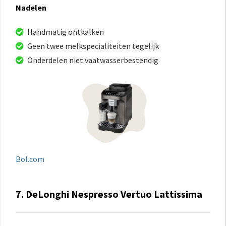
Nadelen
Handmatig ontkalken
Geen twee melkspecialiteiten tegelijk
Onderdelen niet vaatwasserbestendig
Bol.com
7. DeLonghi Nespresso Vertuo Lattissima