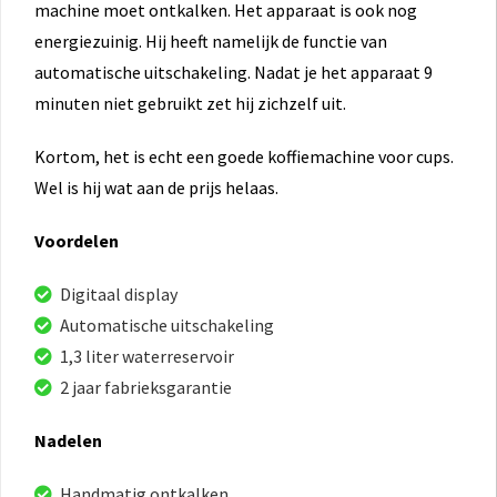
machine moet ontkalken. Het apparaat is ook nog
energiezuinig. Hij heeft namelijk de functie van
automatische uitschakeling. Nadat je het apparaat 9
minuten niet gebruikt zet hij zichzelf uit.
Kortom, het is echt een goede koffiemachine voor cups.
Wel is hij wat aan de prijs helaas.
Voordelen
Digitaal display
Automatische uitschakeling
1,3 liter waterreservoir
2 jaar fabrieksgarantie
Nadelen
Handmatig ontkalken