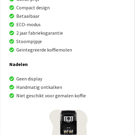
Compact design
Betaalbaar
ECO-modus
2 jaar fabrieksgarantie
Stoompijpje
Geïntegreerde koffiemolen
Nadelen
Geen display
Handmatig ontkalken
Niet geschikt voor gemalen koffie