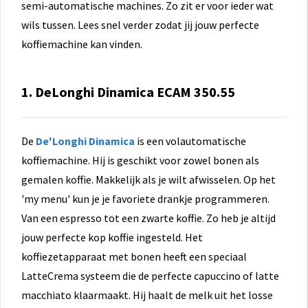
semi-automatische machines. Zo zit er voor ieder wat
wils tussen. Lees snel verder zodat jij jouw perfecte
koffiemachine kan vinden.
1. DeLonghi Dinamica ECAM 350.55
De
De'Longhi Dinamica
is een volautomatische
koffiemachine. Hij is geschikt voor zowel bonen als
gemalen koffie. Makkelijk als je wilt afwisselen. Op het
'my menu' kun je je favoriete drankje programmeren.
Van een espresso tot een zwarte koffie. Zo heb je altijd
jouw perfecte kop koffie ingesteld. Het
koffiezetapparaat met bonen heeft een speciaal
LatteCrema systeem die de perfecte capuccino of latte
macchiato klaarmaakt. Hij haalt de melk uit het losse