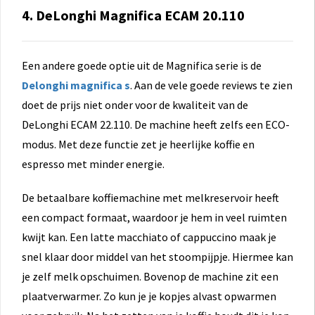
4. DeLonghi Magnifica ECAM 20.110
Een andere goede optie uit de Magnifica serie is de
Delonghi magnifica s
. Aan de vele goede reviews te zien
doet de prijs niet onder voor de kwaliteit van de
DeLonghi ECAM 22.110. De machine heeft zelfs een ECO-
modus. Met deze functie zet je heerlijke koffie en
espresso met minder energie.
De betaalbare koffiemachine met melkreservoir heeft
een compact formaat, waardoor je hem in veel ruimten
kwijt kan. Een latte macchiato of cappuccino maak je
snel klaar door middel van het stoompijpje. Hiermee kan
je zelf melk opschuimen. Bovenop de machine zit een
plaatverwarmer. Zo kun je je kopjes alvast opwarmen