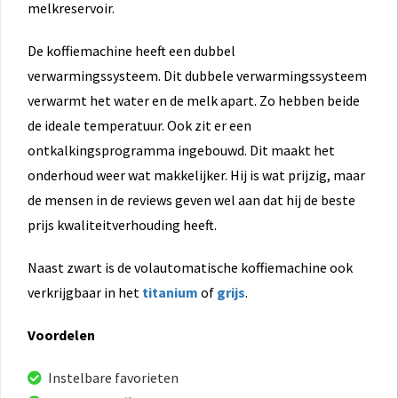
melkreservoir.
De koffiemachine heeft een dubbel
verwarmingssysteem. Dit dubbele verwarmingssysteem
verwarmt het water en de melk apart. Zo hebben beide
de ideale temperatuur. Ook zit er een
ontkalkingsprogramma ingebouwd. Dit maakt het
onderhoud weer wat makkelijker. Hij is wat prijzig, maar
de mensen in de reviews geven wel aan dat hij de beste
prijs kwaliteitverhouding heeft.
Naast zwart is de volautomatische koffiemachine ook
verkrijgbaar in het
titanium
of
grijs
.
Voordelen
Instelbare favorieten