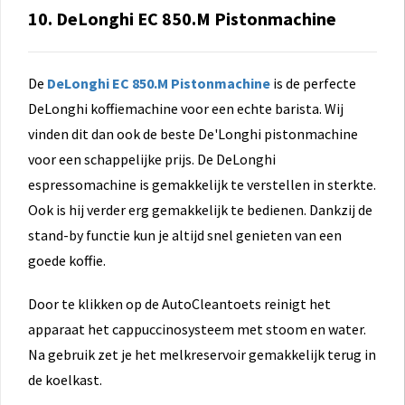
10. DeLonghi EC 850.M Pistonmachine
De
DeLonghi EC 850.M Pistonmachine
is de perfecte
DeLonghi koffiemachine voor een echte barista. Wij
vinden dit dan ook de beste De'Longhi pistonmachine
voor een schappelijke prijs. De DeLonghi
espressomachine is gemakkelijk te verstellen in sterkte.
Ook is hij verder erg gemakkelijk te bedienen. Dankzij de
stand-by functie kun je altijd snel genieten van een
goede koffie.
Door te klikken op de AutoCleantoets reinigt het
apparaat het cappuccinosysteem met stoom en water.
Na gebruik zet je het melkreservoir gemakkelijk terug in
de koelkast.