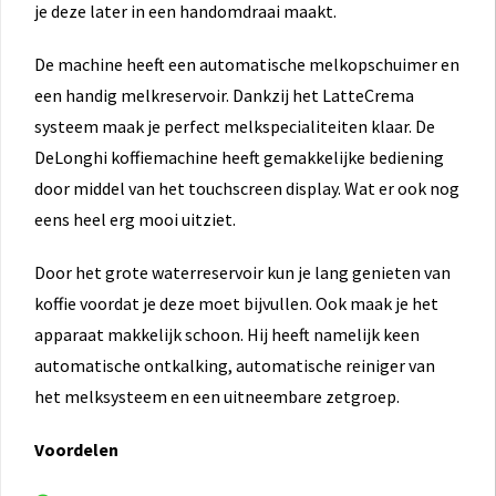
je deze later in een handomdraai maakt.
De machine heeft een automatische melkopschuimer en
een handig melkreservoir. Dankzij het LatteCrema
systeem maak je perfect melkspecialiteiten klaar. De
DeLonghi koffiemachine heeft gemakkelijke bediening
door middel van het touchscreen display. Wat er ook nog
eens heel erg mooi uitziet.
Door het grote waterreservoir kun je lang genieten van
koffie voordat je deze moet bijvullen. Ook maak je het
apparaat makkelijk schoon. Hij heeft namelijk keen
automatische ontkalking, automatische reiniger van
het melksysteem en een uitneembare zetgroep.
Voordelen