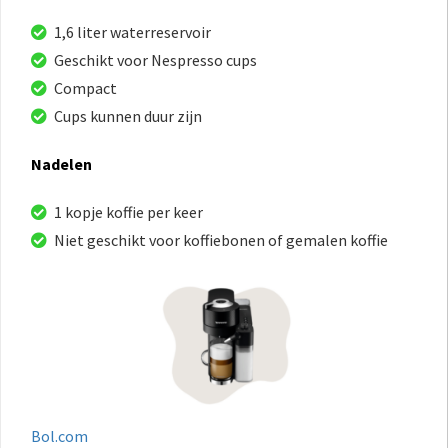
1,6 liter waterreservoir
Geschikt voor Nespresso cups
Compact
Cups kunnen duur zijn
Nadelen
1 kopje koffie per keer
Niet geschikt voor koffiebonen of gemalen koffie
Bol.com