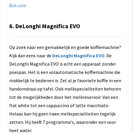
Bol.com
6. DeLonghi Magnifica EVO
Op zoek naar een gemakkelijk en goede koffiemachine?
Kijk dan eens naar de
DeLonghi Magnifica EVO
. De
DeLonghi Magnifica EVO is echt een apparaat zonder
poespas. Het is een volautomatische koffiemachine die
makkelijk te bedienen is. Zet al je favoriete koffie in een
handomdraai op tafel. Ook melkspecialiteiten behoren
tot de mogelijkheden door het melkreservoir. Van een
flat white tot een cappuccino of latte macchiato.
Helaas kan hij geen twee melkspecialiteiten tegelijk
zetten. Hij heeft 7 programma's, waaronder een voor
heet water.