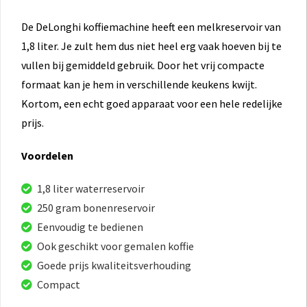
De DeLonghi koffiemachine heeft een melkreservoir van
1,8 liter. Je zult hem dus niet heel erg vaak hoeven bij te
vullen bij gemiddeld gebruik. Door het vrij compacte
formaat kan je hem in verschillende keukens kwijt.
Kortom, een echt goed apparaat voor een hele redelijke
prijs.
Voordelen
1,8 liter waterreservoir
250 gram bonenreservoir
Eenvoudig te bedienen
Ook geschikt voor gemalen koffie
Goede prijs kwaliteitsverhouding
Compact