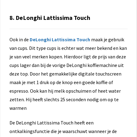
8. DeLonghi Lattissima Touch
Ook in de
DeLonghi Lattissima Touch
maak je gebruik
van cups. Dit type cups is echter wat meer bekend en kan
je van veel merken kopen. Hierdoor ligt de prijs van deze
cups lager dan bij de vorige DeLonghi koffiemachine uit
deze top. Door het gemakkelijke digitale touchscreen
maak je met 1 druk op de knop een goede koffie of
espresso. Ook kan hij melk opschuimen of heet water
zetten. Hij heeft slechts 25 seconden nodig om op te
warmen
De DeLonghi Lattissima Touch heeft een
ontkalkingsfunctie die je waarschuwt wanneer je de