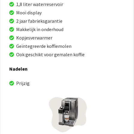
1,8 liter waterreservoir
Mooi display
2 jaar fabrieksgarantie
Makkelijk in onderhoud
Kopjesverwarmer
Geïntegreerde koffiemolen
Ook geschikt voor gemalen koffie
Nadelen
Prijzig