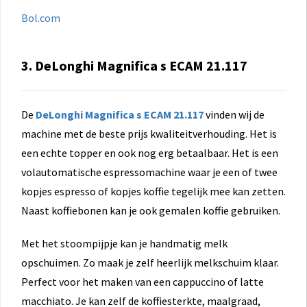
Bol.com
3. DeLonghi Magnifica s ECAM 21.117
De
DeLonghi Magnifica s ECAM 21.117
vinden wij de
machine met de beste prijs kwaliteitverhouding. Het is
een echte topper en ook nog erg betaalbaar. Het is een
volautomatische espressomachine waar je een of twee
kopjes espresso of kopjes koffie tegelijk mee kan zetten.
Naast koffiebonen kan je ook gemalen koffie gebruiken.
Met het stoompijpje kan je handmatig melk
opschuimen. Zo maak je zelf heerlijk melkschuim klaar.
Perfect voor het maken van een cappuccino of latte
macchiato. Je kan zelf de koffiesterkte, maalgraad,