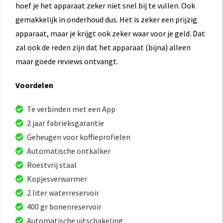
hoef je het apparaat zeker niet snel bij te vullen. Ook
gemakkelijk in onderhoud dus. Het is zeker een prijzig
apparaat, maar je krijgt ook zeker waar voor je geld. Dat
zal ook de reden zijn dat het apparaat (bijna) alleen
maar goede reviews ontvangt.
Voordelen
Te verbinden met een App
2 jaar fabrieksgarantie
Geheugen voor koffieprofielen
Automatische ontkalker
Roestvrij staal
Kopjesverwarmer
2 liter waterreservoir
400 gr bonenreservoir
Automatische uitschakeling