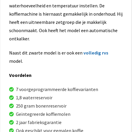
waterhoeveelheid en temperatuur instellen. De
koffiemachine is hiernaast gemakkelijk in onderhoud. Hij
heeft een uitneembare zetgroep die je makkelijk
schoonmaakt. Ook heeft het model een automatische
ontkalker.
Naast dit zwarte model is er ook een
volledig rvs
model.
Voordelen
7 voorgeprogrammeerde koffievarianten
1,8 waterreservoir
250 gram bonenreservoir
Geïntegreerde koffiemolen
2 jaar fabrieksgarantie
Ook geschikt voor gemalen koffie