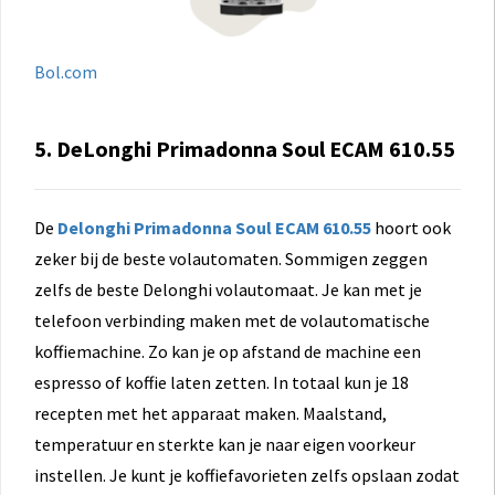
Bol.com
5. DeLonghi Primadonna Soul ECAM 610.55
De
Delonghi Primadonna Soul ECAM 610.55
hoort ook
zeker bij de beste volautomaten. Sommigen zeggen
zelfs de beste Delonghi volautomaat. Je kan met je
telefoon verbinding maken met de volautomatische
koffiemachine. Zo kan je op afstand de machine een
espresso of koffie laten zetten. In totaal kun je 18
recepten met het apparaat maken. Maalstand,
temperatuur en sterkte kan je naar eigen voorkeur
instellen. Je kunt je koffiefavorieten zelfs opslaan zodat