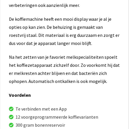
verbeteringen ook aanzienlijk meer.
De koffiemachine heeft een mooi display waar je al je
opties op kan zien. De behuizing is gemaakt van
roestvrij staal. Dit materiaal is erg duurzaam en zorgt er
dus voor dat je apparaat langer mooi blijft.
Na het zetten van je favoriet melkspecialiteiten spoelt
het koffiezetapparaat zichzelf door. Zo voorkomt hij dat
er melkresten achter blijven en dat bacteriën zich
ophopen. Automatisch ontkalken is ook mogelijk.
Voordelen
Te verbinden met een App
12 voorgeprogrammeerde koffievarianten
300 gram bonenreservoir