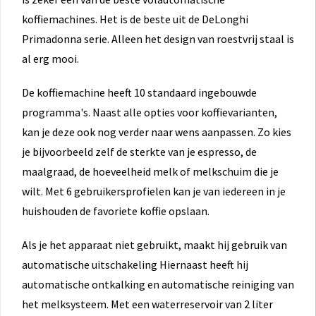
koffiemachines. Het is de beste uit de DeLonghi
Primadonna serie. Alleen het design van roestvrij staal is
al erg mooi.
De koffiemachine heeft 10 standaard ingebouwde
programma's. Naast alle opties voor koffievarianten,
kan je deze ook nog verder naar wens aanpassen. Zo kies
je bijvoorbeeld zelf de sterkte van je espresso, de
maalgraad, de hoeveelheid melk of melkschuim die je
wilt. Met 6 gebruikersprofielen kan je van iedereen in je
huishouden de favoriete koffie opslaan.
Als je het apparaat niet gebruikt, maakt hij gebruik van
automatische uitschakeling Hiernaast heeft hij
automatische ontkalking en automatische reiniging van
het melksysteem. Met een waterreservoir van 2 liter