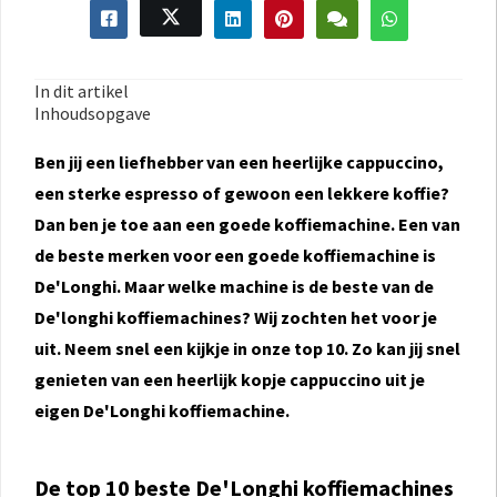
In dit artikel
Inhoudsopgave
Ben jij een liefhebber van een heerlijke cappuccino,
een sterke espresso of gewoon een lekkere koffie?
Dan ben je toe aan een goede koffiemachine. Een van
de beste merken voor een goede koffiemachine is
De'Longhi. Maar welke machine
is de beste van de
De'longhi koffiemachines? Wij zochten het voor je
uit. Neem snel een kijkje in onze top 10. Zo kan jij snel
genieten van een heerlijk kopje cappuccino uit je
eigen De'Longhi koffiemachine.
De top 10 beste De'Longhi koffiemachines