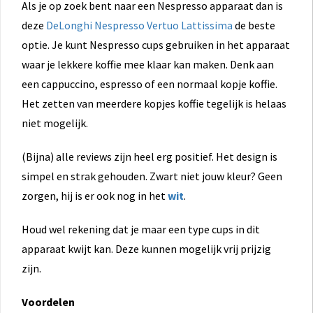
Als je op zoek bent naar een Nespresso apparaat dan is
deze
DeLonghi Nespresso Vertuo Lattissima
de beste
optie. Je kunt Nespresso cups gebruiken in het apparaat
waar je lekkere koffie mee klaar kan maken. Denk aan
een cappuccino, espresso of een normaal kopje koffie.
Het zetten van meerdere kopjes koffie tegelijk is helaas
niet mogelijk.
(Bijna) alle reviews zijn heel erg positief. Het design is
simpel en strak gehouden. Zwart niet jouw kleur? Geen
zorgen, hij is er ook nog in het
wit
.
Houd wel rekening dat je maar een type cups in dit
apparaat kwijt kan. Deze kunnen mogelijk vrij prijzig
zijn.
Voordelen