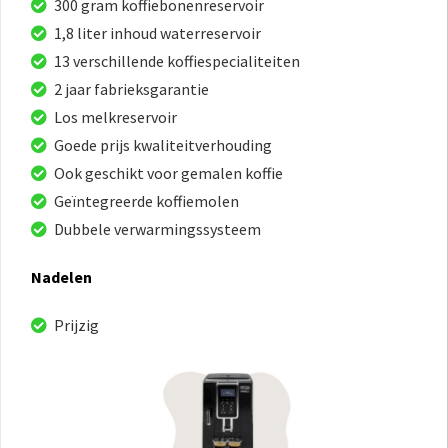
300 gram koffiebonenreservoir
1,8 liter inhoud waterreservoir
13 verschillende koffiespecialiteiten
2 jaar fabrieksgarantie
Los melkreservoir
Goede prijs kwaliteitverhouding
Ook geschikt voor gemalen koffie
Geïntegreerde koffiemolen
Dubbele verwarmingssysteem
Nadelen
Prijzig